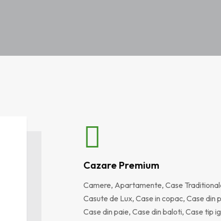
Cazare Premium
Camere, Apartamente, Case Traditional
Casute de Lux, Case in copac, Case din p
Case din paie, Case din baloti, Case tip ig