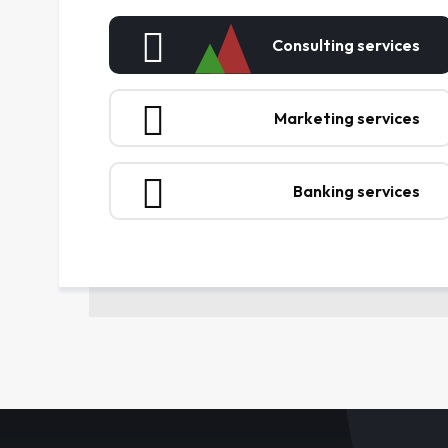
Consulting services
Marketing services
Banking services