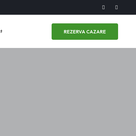
REZERVA CAZARE
t