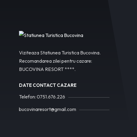
Viziteaza Statiunea Turistica Bucovina.
Recomandarea zilei pentru cazare:
BUCOVINA RESORT ****.
DATE CONTACT CAZARE
Telefon: 0751.676.226
bucovinaresort@gmail.com