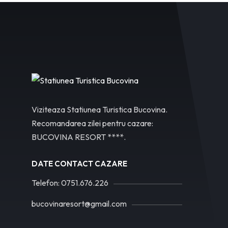
Viziteaza Statiunea Turistica Bucovina.
Recomandarea zilei pentru cazare:
BUCOVINA RESORT ****.
DATE CONTACT CAZARE
Telefon: 0751.676.226
bucovinaresort@gmail.com