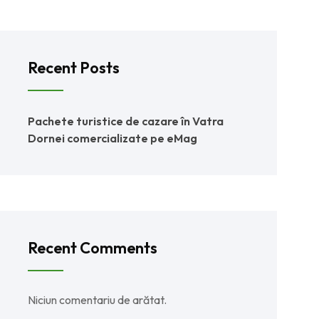
Recent Posts
Pachete turistice de cazare în Vatra
Dornei comercializate pe eMag
Recent Comments
Niciun comentariu de arătat.