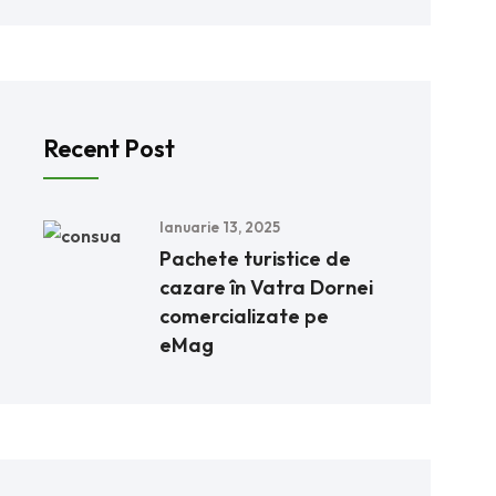
Recent Post
Ianuarie 13, 2025
Pachete turistice de
cazare în Vatra Dornei
comercializate pe
eMag