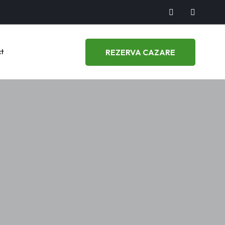
REZERVA CAZARE
t