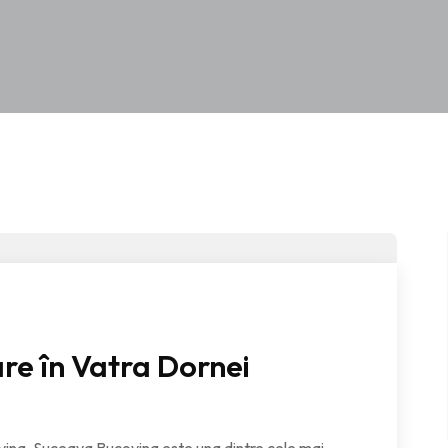
are în Vatra Dornei