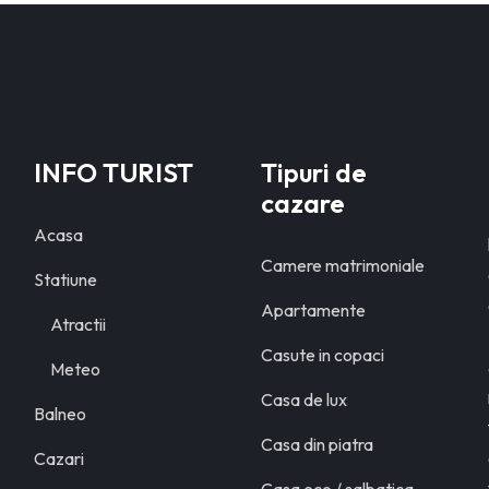
INFO TURIST
Tipuri de
cazare
Acasa
Camere matrimoniale
Statiune
Apartamente
Atractii
Casute in copaci
Meteo
Casa de lux
Balneo
Casa din piatra
Cazari