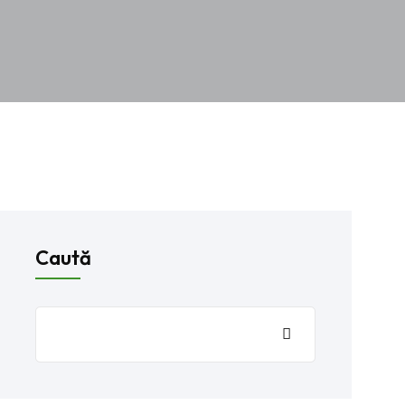
Caută