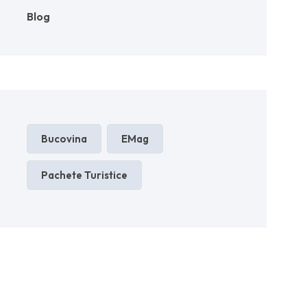
Blog
Bucovina
EMag
Pachete Turistice